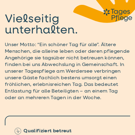
Vielseitig
unterhalten.
Unser Motto: “Ein schöner Tag für alle”. Ältere
Menschen, die alleine leben oder deren pflegende
Angehörige sie tagsüber nicht betreuen können,
finden bei uns Abwechslung in Gemeinschaft. In
unserer Tagespflege am Werdersee verbringen
unsere Gäste fachlich bestens umsorgt einen
fröhlichen, erlebnisreichen Tag. Das bedeutet
Entlastung für alle Beteiligten – an einem Tag
oder an mehreren Tagen in der Woche.
Qualifiziert betreut