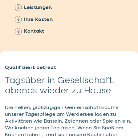
Leistungen
Ihre Kosten
Kontakt
Qualifiziert betreut
Tagsüber in Gesellschaft,
abends wieder zu Hause
Die hellen, großzügigen Gemeinschaftsräume
unserer Tagespflege am Werdersee laden zu
Aktivitäten wie Basteln, Zeichnen oder Spielen ein.
Wir kochen jeden Tag frisch. Wenn Sie Spaß am
Kochen haben, freut sich unsere Köchin über