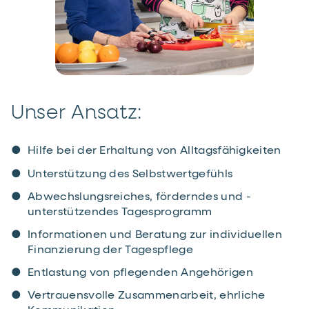
Unser Ansatz:
Hilfe bei der Erhaltung von ­Alltagsfähigkeiten
Unterstützung des Selbstwertgefühls
Abwechslungsreiches, förderndes und ­
unterstützendes Tagesprogramm
Informationen und Beratung zur individuellen
Finanzierung der Tagespflege
Entlastung von pflegenden Angehörigen
Vertrauensvolle Zusammen­arbeit, ­ehrliche