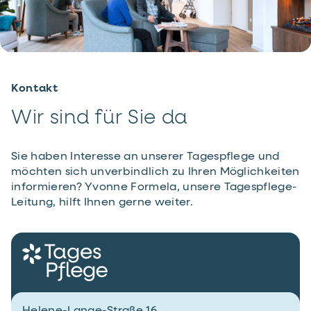
Kontakt
Wir sind für Sie da
Sie haben Interesse an unserer Tagespflege und
möchten sich unverbindlich zu Ihren Möglichkeiten
informieren? Yvonne Formela, unsere Tagespflege-
Leitung, hilft Ihnen gerne weiter.