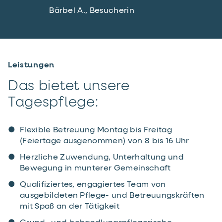
Bärbel A., Besucherin
Leistungen
Das bietet unsere
Tagespflege:
Flexible Betreuung Montag bis Freitag
(Feiertage ausgenommen) von 8 bis 16 Uhr
Herzliche Zuwendung, Unterhaltung und
Bewegung in munterer Gemeinschaft
Qualifiziertes, engagiertes Team von
ausgebildeten ­­­­­­Pflege- und Betreuungskräften
mit Spaß an der Tätigkeit