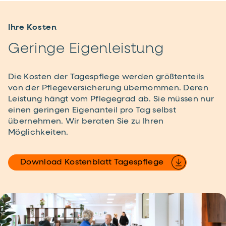
Ihre Kosten
Geringe Eigenleistung
Die Kosten der Tagespflege werden größtenteils
von der Pflege­versicherung übernommen. Deren
Leistung hängt vom Pflegegrad ab. Sie müssen nur
einen geringen Eigenanteil pro Tag selbst
übernehmen. Wir beraten Sie zu Ihren
Möglichkeiten.
Download Kostenblatt Tagespflege