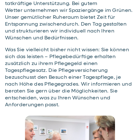
tatkräftige Unterstützung. Bei gutem
Wetter unternehmen wir Spaziergänge im Grünen.
Unser gemütlicher Ruheraum bietet Zeit für
Entspannung zwischendurch. Den Tag gestalten
und strukturieren wir individuell nach Ihren
Wünschen und Bedürfnissen.
Was Sie vielleicht bisher nicht wissen: Sie können
sich das leisten – Pflegebedürftige erhalten
zusätzlich zu ihrem Pflegegeld einen
Tagespflegesatz. Die Pflegeversicherung
bezuschusst den Besuch einer Tagespflege, je
nach Höhe des Pflegegrades. Wir informieren und
beraten Sie gern über die Möglichkeiten. Sie
entscheiden, was zu Ihren Wünschen und
Anforderungen passt.