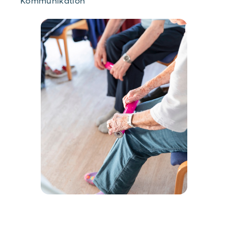
Kommunikation