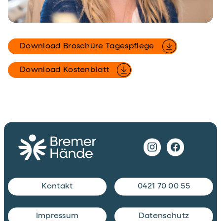
Download Broschüre Tagespflege
Download Kostenblatt
Kontakt
0421 70 00 55
Impressum
Datenschutz