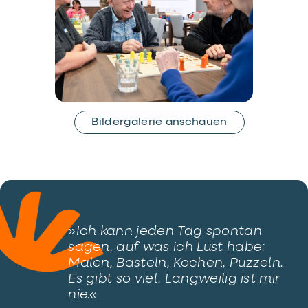
Bildergalerie anschauen
»Ich kann jeden Tag spontan
sagen, auf was ich Lust habe:
Malen, Basteln, Kochen, Puzzeln.
Es gibt so viel. Langweilig ist mir
nie.«