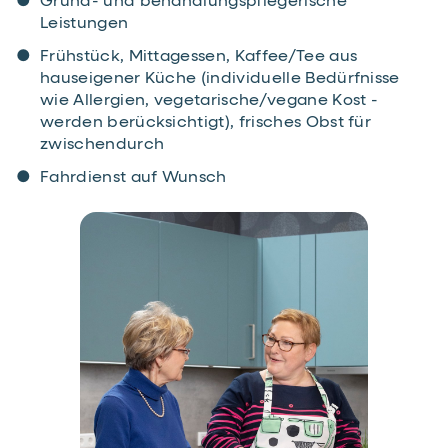
Grund- und behandlungs­pflegerische
Leistungen
Frühstück, Mittagessen, ­Kaffee/Tee aus
hauseigener Küche (individuelle Bedürfnisse
wie Allergien, vegetarische/vegane Kost ­
werden berücksichtigt), frisches Obst für
zwischendurch
Fahrdienst auf Wunsch