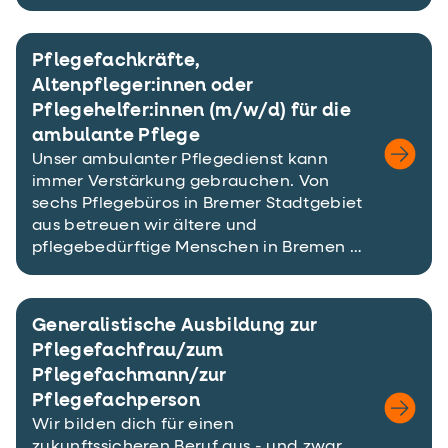
Pflegefachkräfte,
Altenpfleger:innen oder
Pflegehelfer:innen (m/w/d) für die
ambulante Pflege
Unser ambulanter Pflegedienst kann
immer Verstärkung gebrauchen. Von
sechs Pflegebüros in Bremer Stadtgebiet
aus betreuen wir ältere und
pflegebedürftige Menschen in Bremen …
Generalistische Ausbildung zur
Pflegefachfrau/zum
Pflegefachmann/zur
Pflegefachperson
Wir bilden dich für einen
zukunftssicheren Beruf aus - und zwar