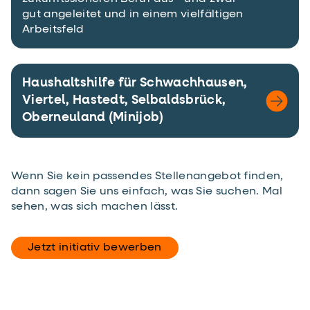
gut angeleitet und in einem vielfältigen
Arbeitsfeld
Haushaltshilfe für Schwachhausen,
Viertel, Hastedt, Selbaldsbrück,
Oberneuland (Minijob)
Wenn Sie kein passendes Stellenangebot finden,
dann sagen Sie uns einfach, was Sie suchen. Mal
sehen, was sich machen lässt.
Jetzt initiativ bewerben