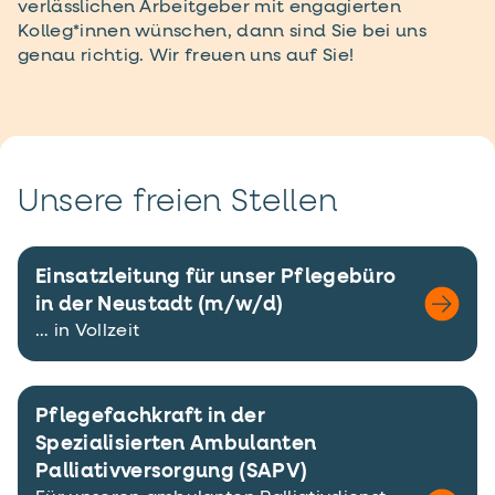
verlässlichen Arbeitgeber mit engagierten
Kolleg*innen wünschen, dann sind Sie bei uns
genau richtig. Wir freuen uns auf Sie!
Unsere freien Stellen
Einsatzleitung für unser Pflegebüro
in der Neustadt (m/w/d)
… in Vollzeit
Pflegefachkraft in der
Spezialisierten Ambulanten
Palliativversorgung (SAPV)