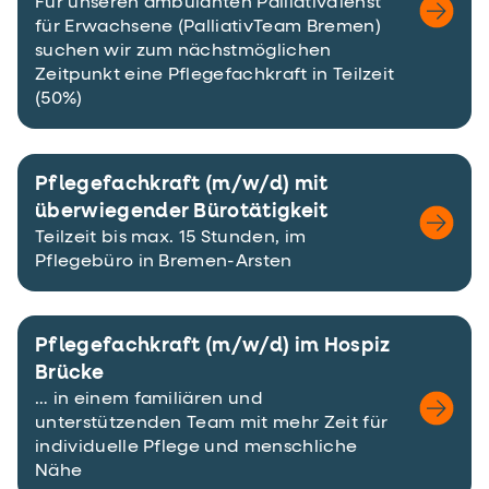
Für unseren ambulanten Palliativdienst
für Erwachsene (PalliativTeam Bremen)
suchen wir zum nächstmöglichen
Zeitpunkt eine Pflegefachkraft in Teilzeit
(50%)
Pflegefachkraft (m/w/d) mit
überwiegender Bürotätigkeit
Teilzeit bis max. 15 Stunden, im
Pflegebüro in Bremen-Arsten
Pflegefachkraft (m/w/d) im Hospiz
Brücke
… in einem familiären und
unterstützenden Team mit mehr Zeit für
individuelle Pflege und menschliche
Nähe