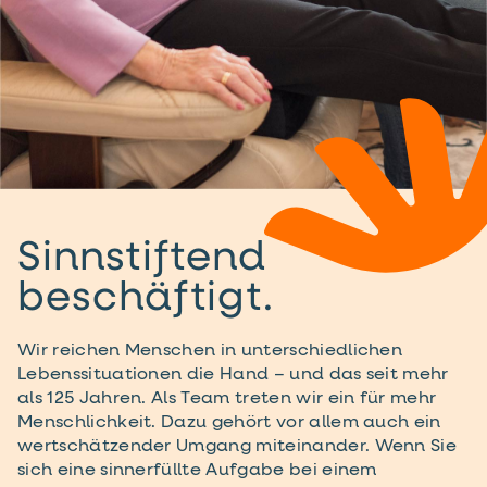
Sinnstiftend
beschäftigt.
Wir reichen Menschen in unterschiedlichen
Lebenssituationen die Hand – und das seit mehr
als 125 Jahren. Als Team treten wir ein für mehr
Menschlichkeit. Dazu gehört vor allem auch ein
wertschätzender Umgang miteinander. Wenn Sie
sich eine sinnerfüllte Aufgabe bei einem